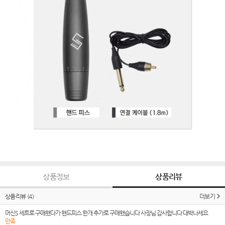
상품정보
상품리뷰
상품리뷰
(4)
더보기
머신S 세트로 구매했다가 핸드피스 한개 추가로 구매했습니다 사장님 감사합니다 대박나세요
만족