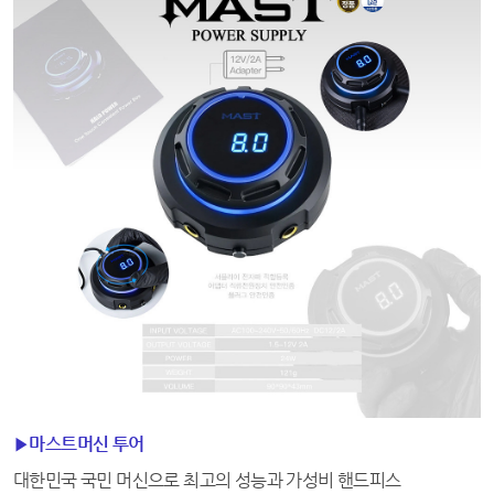
▶마스트머신 투어
대한민국 국민 머신으로 최고의 성능과 가성비 핸드피스